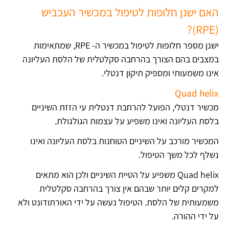
האם ישנן חלופות לטיפול במכשיר העכביש
(RPE)?
ישנן מספר חלופות לטיפול במכשיר ה- RPE, שמתאימות
במצבים בהם הצורך בהרחבה סקלטלית של הלסת העליונה
אינו משמעותי ומספיק תיקון דנטלי.
Quad helix
מכשיר דנטלי, הפועל להרחבת דנטלית עי הזזת השיניים
בלסת העליונה ואינו משפיע על עצמות הגולגולת.
המכשיר מורכב על השיניים הטוחנות בלסת העליונה ואינו
נשלף לכל משך הטיפול.
Quad helix משפיע על הטיית השיניים ולכן הוא מתאים
למקרים קלים יותר שבהם אין צורך בהרחבה סקלטלית
משמעותית של הלסת. הטיפול נעשה על ידי האורתודונט ולא
על ידי ההורה.