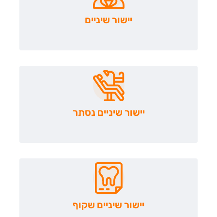
יישור שיניים
יישור שיניים נסתר
יישור שיניים שקוף