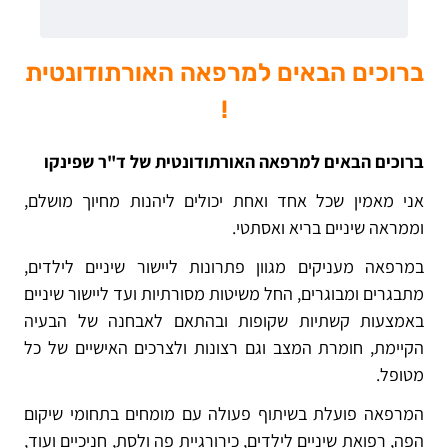
ברוכים הבאים למרפאה האורתודונטית
!
ברוכים הבאים למרפאה האורתודונטית של ד"ר שפינקו
אני מאמין שכל אחד ואחת יכולים ליהנות מחיוך מושלם,
וממראה שיניים בריא ואסתטי.
במרפאה מעניקים מגוון פתרונות ליישור שיניים לילדים,
מתבגרים ומבוגרים, החל משיטות מסורתיות ועד ליישור שיניים
באמצעות קשתיות שקופות ובהתאם לאבחנה של הבעיה
הקיימת, חומרת המצב וגם רצונות ולצרכים האישיים של כל
מטופל.
המרפאה פועלת בשיתוף פעולה עם מומחים בתחומי שיקום
הפה, רפואת שיניים לילדים, כירורגיית פה ולסת, חניכיים ועוד,