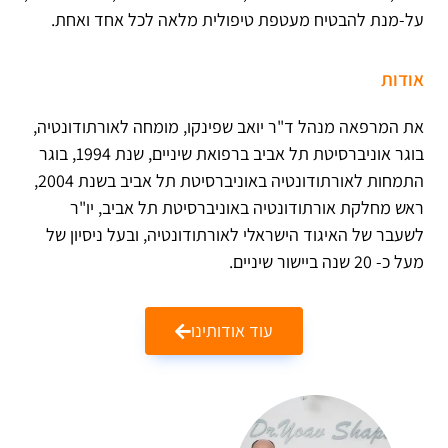
על-מנת להבטיח מעטפת טיפולית מלאה לכל אחד ואחת.
אודות
את המרפאה מנהל ד"ר יואב שפינקו, מומחה לאורתודונטיה,
בוגר אוניברסיטת תל אביב ברפואת שיניים, שנת 1994, בוגר
התמחות לאורתודונטיה באוניברסיטת תל אביב בשנת 2004,
ראש מחלקת אורתודונטיה באוניברסיטת תל אביב, יו"ר
לשעבר של האיגוד הישראלי לאורתודונטיה, ובעל ניסיון של
מעל כ- 20 שנה ביישור שיניים.
עוד אודותינו