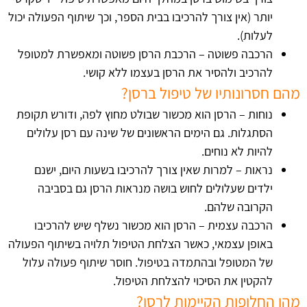
יותר (אין צורך להרכיבו בבית הספר, וכך שיתוף הפעולה יכול
לעלות).
הרכבה פשוטה – הרכבת הרסן פשוטה ומאפשרת למטופל
להרכיב ולהסיר את הרסן בעצמו ללא קושי.
מהם חסרונותיו של טיפול ברסן?
נוחות – הרסן הוא מכשור שבולט מחוץ לפה, ודורש תקופת
הסתגלות. גם הימים הראשונים של שינה עם רסן עלולים
להיות לא נוחים.
נראות – למרות שאין צורך להרכיבו בשעות היום, ישנם
ילדים שעלולים לחוש בושה מנראות הרסן גם בסביבה
הקרובה שלהם.
הרכבה עצמית – הרסן הוא מכשור נשלף שיש להרכיבו
באופן עצמאי, כאשר הצלחת הטיפול תלויה בשיתוף הפעולה
של המטופל ובהתמדה בטיפול. חוסר שיתוף פעולה עלול
להקטין את הסיכוי להצלחת הטיפול.
מהן החלופות הקיימות לרסן?