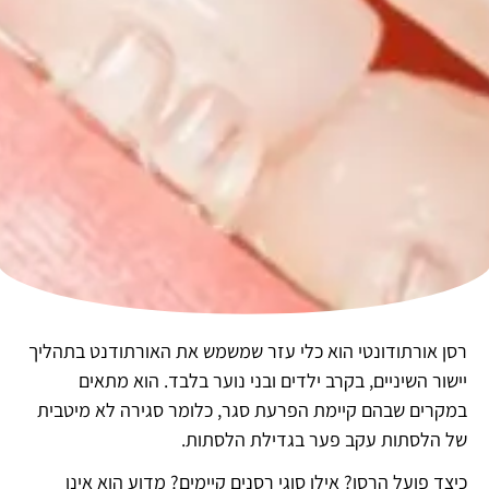
רסן אורתודונטי הוא כלי עזר שמשמש את האורתודנט בתהליך
יישור השיניים, בקרב ילדים ובני נוער בלבד. הוא מתאים
במקרים שבהם קיימת הפרעת סגר, כלומר סגירה לא מיטבית
של הלסתות עקב פער בגדילת הלסתות.
כיצד פועל הרסן? אילו סוגי רסנים קיימים? מדוע הוא אינו