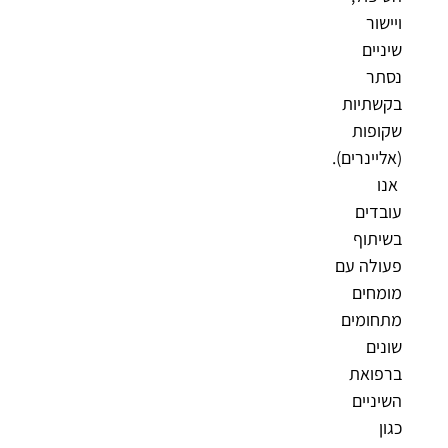
ויישור
שיניים
נסתר
בקשתיות
שקופות
(אליינרים).
אנו
עובדים
בשיתוף
פעולה עם
מומחים
מתחומים
שונים
ברפואת
השיניים
כגון