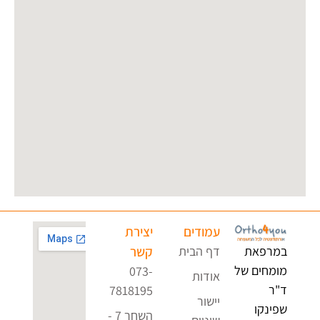
עמודים
יצירת
במרפאת
דף הבית
קשר
מומחים של
073-
אודות
ד"ר
7818195
יישור
שפינקו
השחר 7 -