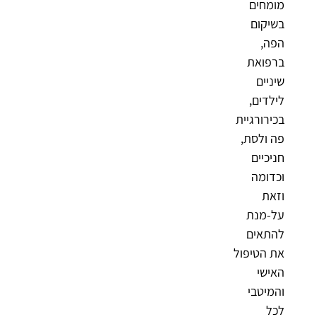
מומחים
בשיקום
הפה,
ברפואת
שיניים
לילדים,
בכירורגיית
פה ולסת,
חניכיים
וכדומה
וזאת
על-מנת
להתאים
את הטיפול
האישי
והמיטבי
לכל