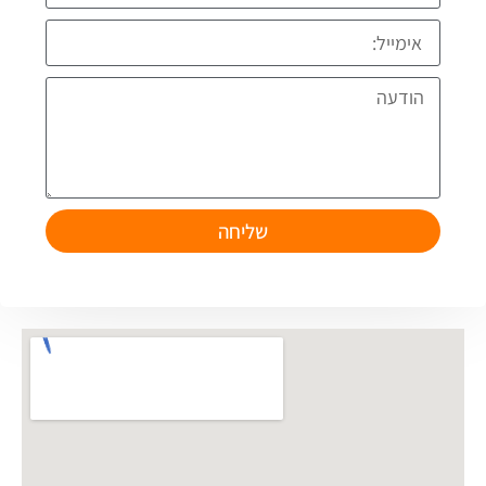
שליחה