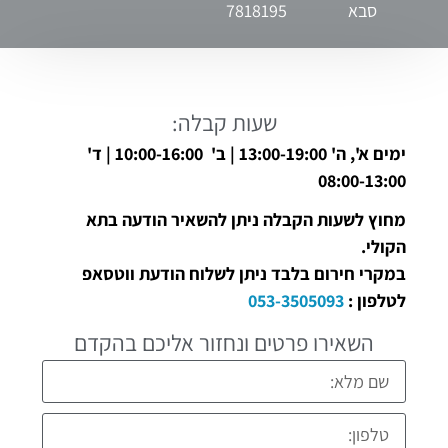
סבא
7818195
שעות קבלה:
ימים א', ה' 13:00-19:00 | ב' 10:00-16:00 | ד'
08:00-13:00
מחוץ לשעות הקבלה ניתן להשאיר הודעה בתא
הקולי.
במקרי חירום בלבד ניתן לשלוח הודעת ווטסאפ
לטלפון :
053-3505093
השאירו פרטים ונחזור אליכם בהקדם