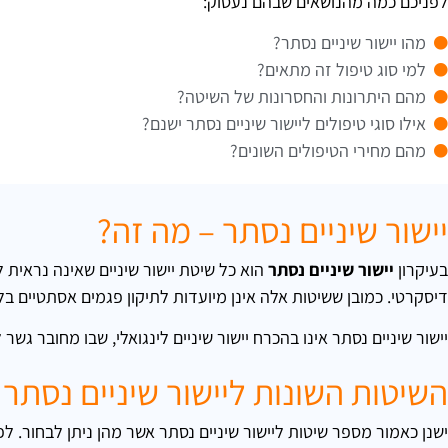
לפניכם כמה מהנושאים שבהם נעסוק:
מהו יישור שיניים נסתר?
למי סוג טיפול זה מתאים?
מהם היתרונות והחסרונות של השיטה?
אילו סוגי טיפולים ליישור שיניים נסתר ישנם?
מהם מחירי הטיפולים השונים?
יישור שיניים נסתר – מה זה?
בעיקרון
יישור שיניים נסתר
הוא כל שיטת יישור שיניים שאינה נראית ל
דיסקרטי. כמובן ששיטות אלה אינן מיועדות לתיקון פגמים אסתטיים בלבד
יישור שיניים נסתר אינו בהכרח יישור שיניים לינגואלי, שבו מחובר גשר
השיטות השונות ליישור שיניים נסתר
ישנן כאמור מספר שיטות ליישור שיניים נסתר אשר מהן ניתן לבחור. לפ