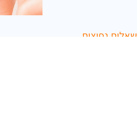
שאלות נפוצות
האם הטיפול של יישור שיניים נסתר קצר יותר?
האם חייבים לעשות יישור שיניים נסתר אצל אורתודנט
האם יישור שיניים נסתר כואב?
מאיזה גיל אפשר לעשות יישור שיניים נסתר?