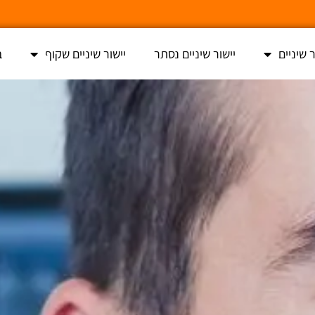
ר שיניים
יישור שיניים נסתר
יישור שיניים שקוף
ב