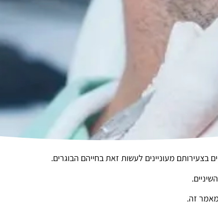
ים בצעירותם מעוניינים לעשות זאת בחייהם הבוגרים.
שיניים.
מאמר זה.