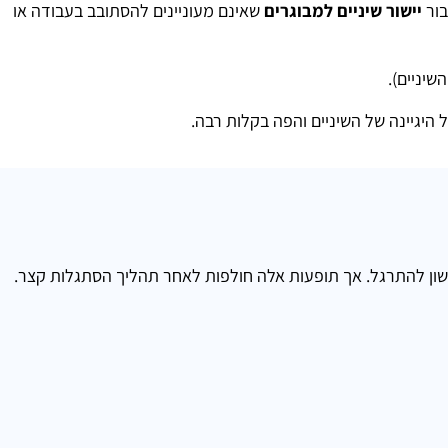
בור
יישור שיניים למבוגרים
שאינם מעוניינים להסתובב בעבודה או
שיניים).
 היגיינה של השיניים והפה בקלות רבה.
 הלשון להתרגל. אך תופעות אלה חולפות לאחר תהליך הסתגלות קצר.