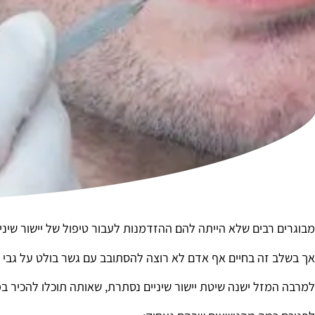
מבוגרים רבים שלא הייתה להם ההזדמנות לעבור טיפול של יישור שיני
אך בשלב זה בחיים אף אדם לא רוצה להסתובב עם גשר בולט על גבי ה
למרבה המזל ישנה שיטת יישור שיניים נסתרת, שאותה תוכלו להכיר ב