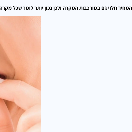
המחיר תלוי גם במורכבות המקרה ולכן נכון יותר לומר שכל מקרה 