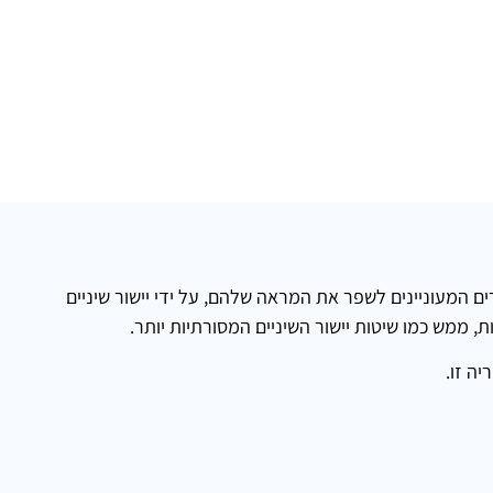
רים המעוניינים לשפר את המראה שלהם, על ידי יישור שיניים
ת, ממש כמו שיטות יישור השיניים המסורתיות יותר.
ה זו.