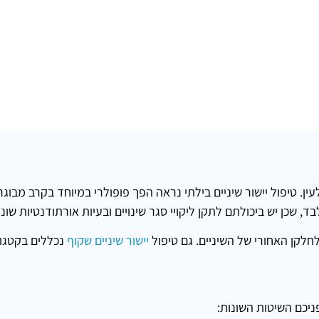
עין. טיפול יישור שיניים בילתי נראה הפך פופולרי במיוחד בקרב מבוג
, שכן יש ביכולתם לתקן ליקויי סגר שינויים ובעיות אורתודנטיות שונו
 לחלקן האחורי של השיניים. גם טיפול
יישור שיניים שקוף
נכללים בקטגורי
ניכם השיטות השונות: