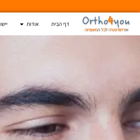
דף הבית
אודות
יישו