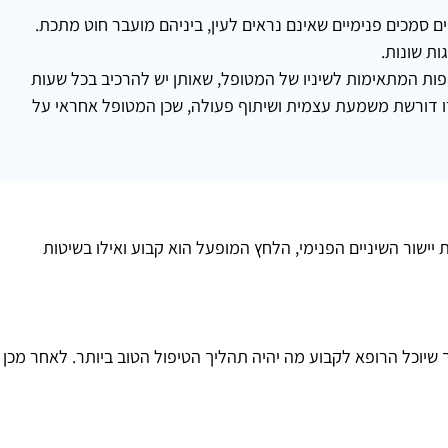
קים סמכים פנימיים שאינם נראים לעין, ביניהם מועבר חוט מתכת.
ות שונות.
פות המתאימות לשיניו של המטופל, שאותן יש להרכיב בכל שעות
זו דורשת משמעת עצמית ושיתוף פעולה, שכן המטופל אחראי על
יישור השיניים הפנימי, הלחץ המופעל הוא קבוע ואילו בשיטות
ך שיוכל הרופא לקבוע מה יהיה תהליך הטיפול הטוב ביותר. לאחר מכן