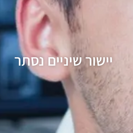
יישור שיניים נסתר